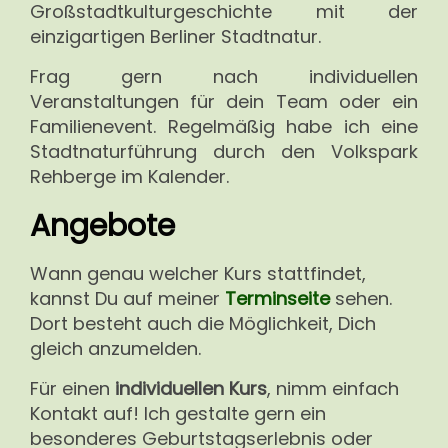
Großstadtkulturgeschichte mit der
einzigartigen Berliner Stadtnatur.
Frag gern nach individuellen
Veranstaltungen für dein Team oder ein
Familienevent. Regelmäßig habe ich eine
Stadtnaturführung durch den Volkspark
Rehberge im Kalender.
Angebote
Wann genau welcher Kurs stattfindet,
kannst Du auf meiner
Terminseite
sehen.
Dort besteht auch die Möglichkeit, Dich
gleich anzumelden.
Für einen
individuellen Kurs
, nimm einfach
Kontakt auf! Ich gestalte gern ein
besonderes Geburtstagserlebnis oder