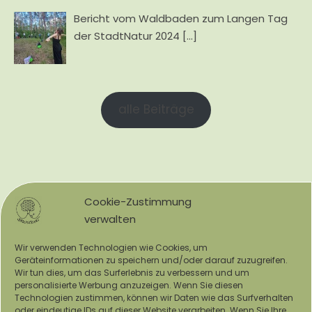
Bericht vom Waldbaden zum Langen Tag
der StadtNatur 2024
[…]
alle Beiträge
Cookie-Zustimmung
verwalten
Wir verwenden Technologien wie Cookies, um
Geräteinformationen zu speichern und/oder darauf zuzugreifen.
Wir tun dies, um das Surferlebnis zu verbessern und um
personalisierte Werbung anzuzeigen. Wenn Sie diesen
Technologien zustimmen, können wir Daten wie das Surfverhalten
oder eindeutige IDs auf dieser Website verarbeiten. Wenn Sie Ihre