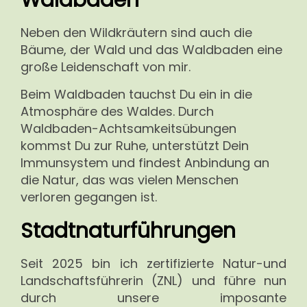
Waldbaden
Neben den Wildkräutern sind auch die
Bäume, der Wald und das Waldbaden eine
große Leidenschaft von mir.
Beim Waldbaden tauchst Du ein in die
Atmosphäre des Waldes. Durch
Waldbaden-Achtsamkeitsübungen
kommst Du zur Ruhe, unterstützt Dein
Immunsystem und findest Anbindung an
die Natur, das was vielen Menschen
verloren gegangen ist.
Stadtnaturführungen
Seit 2025 bin ich zertifizierte Natur-und
Landschaftsführerin (ZNL) und führe nun
durch unsere imposante