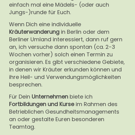
einfach mal eine Mädels- (oder auch
Jungs-)runde für Euch.
Wenn Dich eine individuelle
Kräuterwanderung
in Berlin oder dem
Berliner Umland interessiert, dann ruf gern
an, ich versuche dann spontan (ca. 2-3
Wochen vorher) solch einen Termin zu
organisieren. Es gibt verschiedene Gebiete,
in denen wir Kräuter erkunden können und
ihre Heil- und Verwendungsmöglichkeiten
besprechen.
Für Dein
Unternehmen
biete ich
Fortbildungen und Kurse
im Rahmen des
Betrieblichen Gesundheitsmanagements
an oder gestalte Euren besonderen
Teamtag.