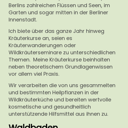
Berlins zahlreichen Flüssen und Seen, im
Garten und sogar mitten in der Berliner
Innenstadt.
Ich biete über das ganze Jahr hinweg
Kräuterkurse an, seien es
Kräuterwanderungen oder
Wildkräuterseminare zu unterschiedlichen
Themen. Meine Kräuterkurse beinhalten
neben theoretischem Grundlagenwissen
vor allem viel Praxis.
Wir verarbeiten die von uns gesammelten
und bestimmten Heilpflanzen in der
Wildkräuterküche und bereiten wertvolle
kosmetische und gesundheitlich
unterstützende Hilfsmittel aus ihnen zu.