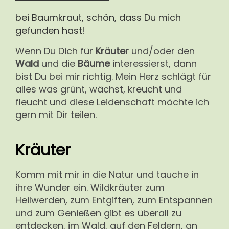
bei Baumkraut, schön, dass Du mich
gefunden hast!
Wenn Du Dich für
Kräuter
und/oder den
Wald
und die
Bäume
interessierst, dann
bist Du bei mir richtig. Mein Herz schlägt für
alles was grünt, wächst, kreucht und
fleucht und diese Leidenschaft möchte ich
gern mit Dir teilen.
Kräuter
Komm mit mir in die Natur und tauche in
ihre Wunder ein. Wildkräuter zum
Heilwerden, zum Entgiften, zum Entspannen
und zum Genießen gibt es überall zu
entdecken, im Wald, auf den Feldern, an