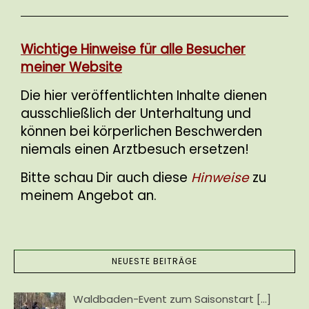
Wichtige Hinweise für alle Besucher
meiner Website
Die hier veröffentlichten Inhalte dienen
ausschließlich der Unterhaltung und
können bei körperlichen Beschwerden
niemals einen Arztbesuch ersetzen!
Bitte schau Dir auch diese
Hinweise
zu
meinem Angebot an.
NEUESTE BEITRÄGE
Waldbaden-Event zum Saisonstart
[…]